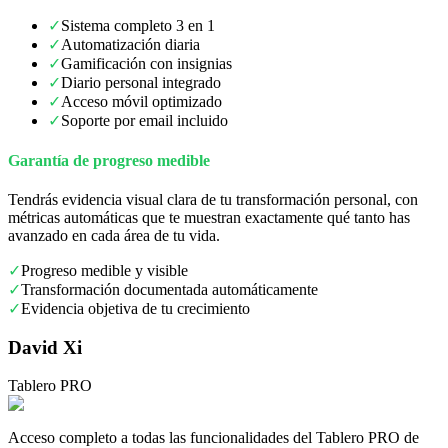
✓
Sistema completo 3 en 1
✓
Automatización diaria
✓
Gamificación con insignias
✓
Diario personal integrado
✓
Acceso móvil optimizado
✓
Soporte por email incluido
Garantía de progreso medible
Tendrás evidencia visual clara de tu transformación personal, con
métricas automáticas que te muestran exactamente qué tanto has
avanzado en cada área de tu vida.
✓
Progreso medible y visible
✓
Transformación documentada automáticamente
✓
Evidencia objetiva de tu crecimiento
David Xi
Tablero PRO
Acceso completo a todas las funcionalidades del Tablero PRO de