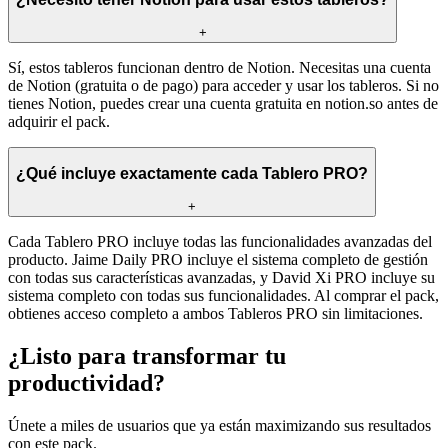
+
Sí, estos tableros funcionan dentro de Notion. Necesitas una cuenta
de Notion (gratuita o de pago) para acceder y usar los tableros. Si no
tienes Notion, puedes crear una cuenta gratuita en notion.so antes de
adquirir el pack.
¿Qué incluye exactamente cada Tablero PRO?
+
Cada Tablero PRO incluye todas las funcionalidades avanzadas del
producto. Jaime Daily PRO incluye el sistema completo de gestión
con todas sus características avanzadas, y David Xi PRO incluye su
sistema completo con todas sus funcionalidades. Al comprar el pack,
obtienes acceso completo a ambos Tableros PRO sin limitaciones.
¿Listo para transformar tu
productividad?
Únete a miles de usuarios que ya están maximizando sus resultados
con este pack.