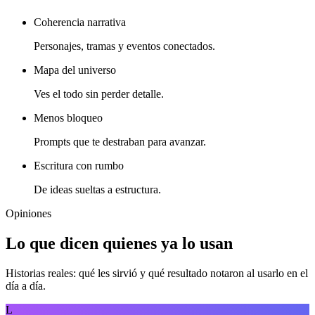
Coherencia narrativa
Personajes, tramas y eventos conectados.
Mapa del universo
Ves el todo sin perder detalle.
Menos bloqueo
Prompts que te destraban para avanzar.
Escritura con rumbo
De ideas sueltas a estructura.
Opiniones
Lo que dicen quienes ya lo usan
Historias reales: qué les sirvió y qué resultado notaron al usarlo en el
día a día.
L