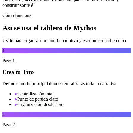
construir sobre él.
Cómo funciona
Así se usa el tablero de Mythos
Úsalo para organizar tu mundo narrativo y escribir con coherencia.
1
Paso
1
Crea tu libro
Define el nodo principal donde centralizarás toda tu narrativa.
●
Centralización total
●
Punto de partida claro
●
Organización desde cero
2
Paso
2