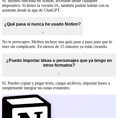
Sí. Mythos funciona en Notion, accesible desde cualquier
dispositivo. Si tienes la versión IA, también podrás hablar con tu
asistente desde la app de ChatGPT.
¿Qué pasa si nunca he usado Notion?
+
No te preocupes: Mythos incluye una guía paso a paso para que lo
uses sin complicarte. En menos de 15 minutos ya estás creando.
¿Puedo importar ideas o personajes que ya tengo en
otros formatos?
+
Sí. Puedes copiar y pegar texto, cargar archivos, importar bases o
simplemente integrar tus notas existentes.