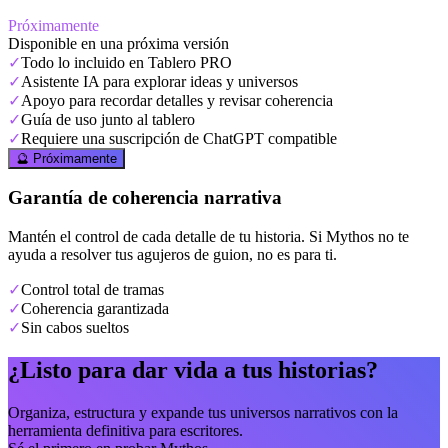
Próximamente
Disponible en una próxima versión
✓
Todo lo incluido en Tablero PRO
✓
Asistente IA para explorar ideas y universos
✓
Apoyo para recordar detalles y revisar coherencia
✓
Guía de uso junto al tablero
✓
Requiere una suscripción de ChatGPT compatible
🔮 Próximamente
Garantía de coherencia narrativa
Mantén el control de cada detalle de tu historia. Si Mythos no te
ayuda a resolver tus agujeros de guion, no es para ti.
✓
Control total de tramas
✓
Coherencia garantizada
✓
Sin cabos sueltos
¿Listo para dar vida a tus historias?
Organiza, estructura y expande tus universos narrativos con la
herramienta definitiva para escritores.