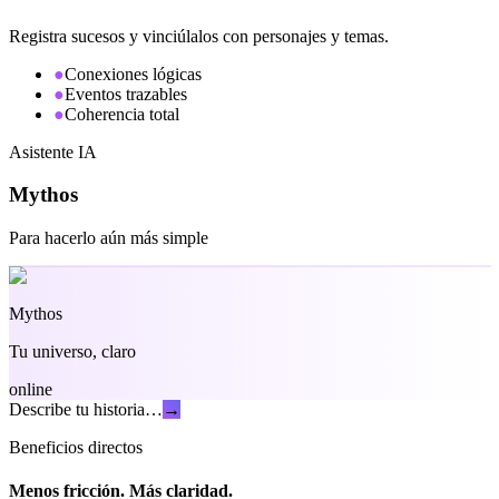
Registra sucesos y vinciúlalos con personajes y temas.
●
Conexiones lógicas
●
Eventos trazables
●
Coherencia total
Asistente IA
Mythos
Para hacerlo aún más simple
Mythos
Tu universo, claro
online
Describe tu historia…
→
Beneficios directos
Menos fricción. Más claridad.