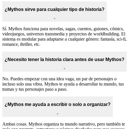
¿Mythos sirve para cualquier tipo de historia?
+
Sí. Mythos funciona para novelas, sagas, cuentos, guiones, cómics,
videojuegos, universos transmedia y proyectos de worldbuilding. El
sistema es modular para adaptarse a cualquier género: fantasía, sci-fi,
romance, thriller, etc.
¿Necesito tener la historia clara antes de usar Mythos?
+
No. Puedes empezar con una idea vaga, un par de personajes o
incluso solo una vibra. Mythos te ayuda a desarrollar tu mundo, tus
tramas y tus personajes paso a paso.
¿Mythos me ayuda a escribir o solo a organizar?
+
Ambas cosas. Mythos organiza tu mundo narrativo, pero también te