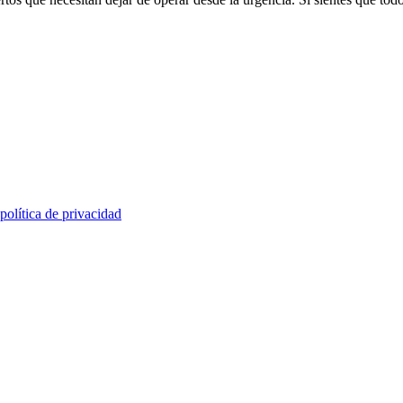
política de privacidad