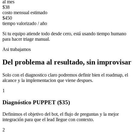
al mes
$
38
costo mensual estimado
$
450
tiempo valorizado / año
Si tu equipo atiende todo desde cero, está usando tiempo humano
para hacer triage manual.
Asi trabajamos
Del problema al resultado, sin improvisar
Solo con el diagnostico claro podremos definir bien el roadmap, el
alcance y la implementacion que viene despues.
1
Diagnóstico PUPPET ($35)
Definimos el objetivo del bot, el flujo de preguntas y la mejor
integración para que el lead llegue con contexto.
2