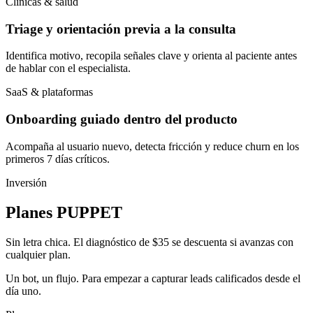
Clínicas & salud
Triage y orientación previa a la consulta
Identifica motivo, recopila señales clave y orienta al paciente antes
de hablar con el especialista.
SaaS & plataformas
Onboarding guiado dentro del producto
Acompaña al usuario nuevo, detecta fricción y reduce churn en los
primeros 7 días críticos.
Inversión
Planes PUPPET
Sin letra chica. El diagnóstico de
$35
se descuenta si avanzas con
cualquier plan.
Un bot, un flujo. Para empezar a capturar leads calificados desde el
día uno.