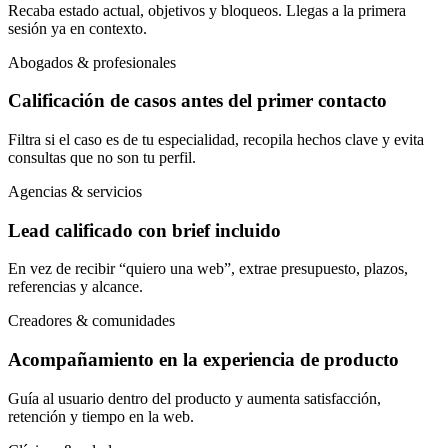
Recaba estado actual, objetivos y bloqueos. Llegas a la primera
sesión ya en contexto.
Abogados & profesionales
Calificación de casos antes del primer contacto
Filtra si el caso es de tu especialidad, recopila hechos clave y evita
consultas que no son tu perfil.
Agencias & servicios
Lead calificado con brief incluido
En vez de recibir “quiero una web”, extrae presupuesto, plazos,
referencias y alcance.
Creadores & comunidades
Acompañamiento en la experiencia de producto
Guía al usuario dentro del producto y aumenta satisfacción,
retención y tiempo en la web.