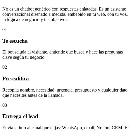
No es un chatbot genérico con respuestas enlatadas. Es un
asistente
conversacional diseñado a medida
, embebido en tu web, con tu voz,
tu lógica de negocio y tus objetivos.
01
Te escucha
El bot saluda al visitante, entiende qué busca y hace las preguntas
clave según tu negocio.
02
Pre-califica
Recopila nombre, necesidad, urgencia, presupuesto y cualquier dato
que necesites antes de la llamada.
03
Entrega el lead
Envía la info al canal que elijas: WhatsApp, email, Notion, CRM. El