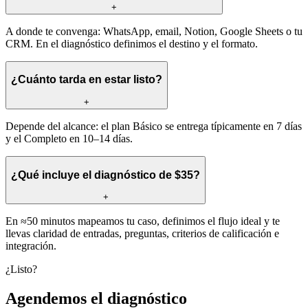
+
A donde te convenga: WhatsApp, email, Notion, Google Sheets o tu
CRM. En el diagnóstico definimos el destino y el formato.
¿Cuánto tarda en estar listo?
+
Depende del alcance: el plan Básico se entrega típicamente en 7 días
y el Completo en 10–14 días.
¿Qué incluye el diagnóstico de $35?
+
En ≈50 minutos mapeamos tu caso, definimos el flujo ideal y te
llevas claridad de entradas, preguntas, criterios de calificación e
integración.
¿Listo?
Agendemos el diagnóstico