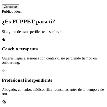
Consultar
Público ideal
¿Es PUPPET para ti?
Si alguno de estos perfiles te describe, sí.
🧠
Coach o terapeuta
Quieres llegar a sesiones con contexto, no perdiendo tiempo en
onboarding.
⚖️
Profesional independiente
Abogado, contador, médico: filtrar consultas antes de tu tiempo vale
oro.
🚀