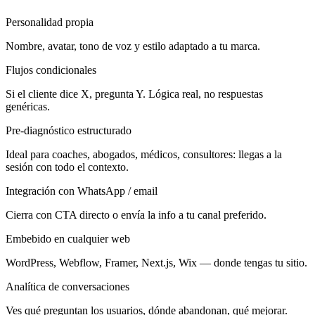
Personalidad propia
Nombre, avatar, tono de voz y estilo adaptado a tu marca.
Flujos condicionales
Si el cliente dice X, pregunta Y. Lógica real, no respuestas
genéricas.
Pre-diagnóstico estructurado
Ideal para coaches, abogados, médicos, consultores: llegas a la
sesión con todo el contexto.
Integración con WhatsApp / email
Cierra con CTA directo o envía la info a tu canal preferido.
Embebido en cualquier web
WordPress, Webflow, Framer, Next.js, Wix — donde tengas tu sitio.
Analítica de conversaciones
Ves qué preguntan los usuarios, dónde abandonan, qué mejorar.