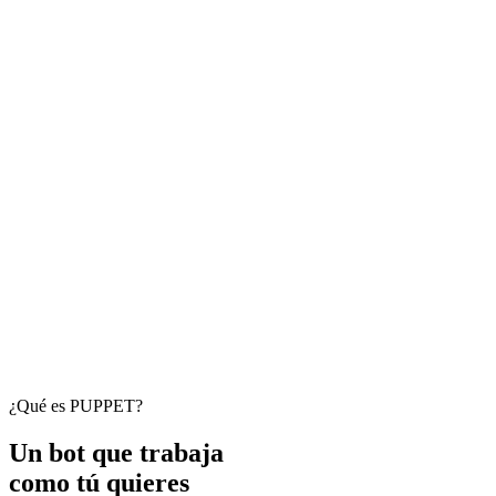
¿Qué es PUPPET?
Un bot que trabaja
como tú quieres