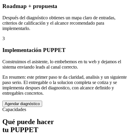
Roadmap + propuesta
Después del diagnóstico obtienes un mapa claro de entradas,
criterios de calificación y el alcance recomendado para
implementarlo.
3
Implementación PUPPET
Construimos el asistente, lo embebemos en tu web y dejamos el
sistema enviando leads al canal correcto.
En resumen:
este primer paso te da claridad, analisis y un siguiente
paso serio. El entregable o la solucion completa se cotiza y se
implementa despues del diagnostico, con alcance definido y
entregables concretos.
Agendar diagnóstico
Capacidades
Qué puede hacer
tu PUPPET