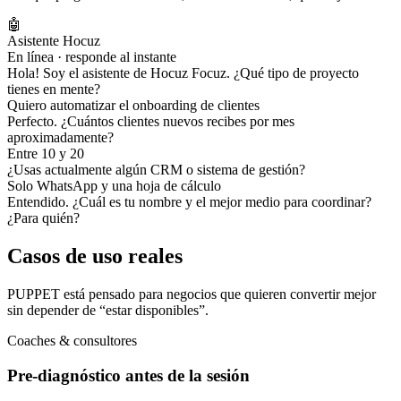
🤖
Asistente Hocuz
En línea · responde al instante
Hola! Soy el asistente de Hocuz Focuz. ¿Qué tipo de proyecto
tienes en mente?
Quiero automatizar el onboarding de clientes
Perfecto. ¿Cuántos clientes nuevos recibes por mes
aproximadamente?
Entre 10 y 20
¿Usas actualmente algún CRM o sistema de gestión?
Solo WhatsApp y una hoja de cálculo
Entendido. ¿Cuál es tu nombre y el mejor medio para coordinar?
¿Para quién?
Casos de uso reales
PUPPET está pensado para negocios que quieren convertir mejor
sin depender de “estar disponibles”.
Coaches & consultores
Pre-diagnóstico antes de la sesión