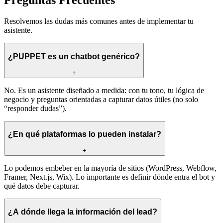
Preguntas Frecuentes
Resolvemos las dudas más comunes antes de implementar tu
asistente.
¿PUPPET es un chatbot genérico?
+
No. Es un asistente diseñado a medida: con tu tono, tu lógica de
negocio y preguntas orientadas a capturar datos útiles (no solo
“responder dudas”).
¿En qué plataformas lo pueden instalar?
+
Lo podemos embeber en la mayoría de sitios (WordPress, Webflow,
Framer, Next.js, Wix). Lo importante es definir dónde entra el bot y
qué datos debe capturar.
¿A dónde llega la información del lead?