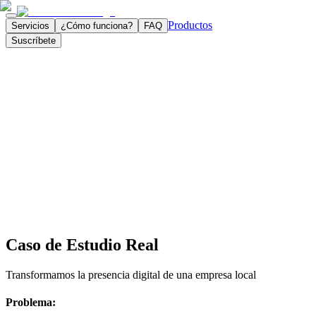
Productos
Servicios
¿Cómo funciona?
FAQ
Suscríbete
Caso de Estudio Real
Transformamos la presencia digital de una empresa local
Problema: