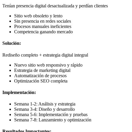
Tenían presencia digital desactualizada y perdían clientes
Sitio web obsoleto y lento
Sin presencia en redes sociales
Procesos manuales ineficientes
Competencia ganando mercado
Solución:
Rediseño completo + estrategia digital integral
Nuevo sitio web responsivo y rápido
Estrategia de marketing digital
Automatización de procesos
Optimización SEO completa
Implementación:
Semana 1-2: Análisis y estrategia
Semana 3-4: Diseño y desarrollo
Semana 5-6: Implementación y pruebas
Semana 7-8: Lanzamiento y optimización
Resultados Impactantes: