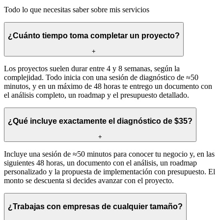
Todo lo que necesitas saber sobre mis servicios
¿Cuánto tiempo toma completar un proyecto?
+
Los proyectos suelen durar entre 4 y 8 semanas, según la
complejidad. Todo inicia con una sesión de diagnóstico de ≈50
minutos, y en un máximo de 48 horas te entrego un documento con
el análisis completo, un roadmap y el presupuesto detallado.
¿Qué incluye exactamente el diagnóstico de $35?
+
Incluye una sesión de ≈50 minutos para conocer tu negocio y, en las
siguientes 48 horas, un documento con el análisis, un roadmap
personalizado y la propuesta de implementación con presupuesto. El
monto se descuenta si decides avanzar con el proyecto.
¿Trabajas con empresas de cualquier tamaño?