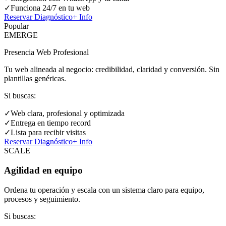
✓
Funciona 24/7 en tu web
Reservar Diagnóstico
+ Info
Popular
EMERGE
Presencia Web Profesional
Tu web alineada al negocio: credibilidad, claridad y conversión. Sin
plantillas genéricas.
Si buscas:
✓
Web clara, profesional y optimizada
✓
Entrega en tiempo record
✓
Lista para recibir visitas
Reservar Diagnóstico
+ Info
SCALE
Agilidad en equipo
Ordena tu operación y escala con un sistema claro para equipo,
procesos y seguimiento.
Si buscas: