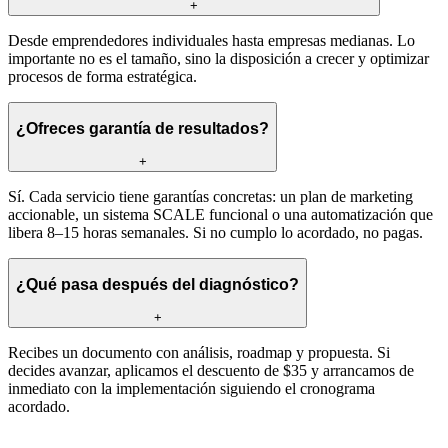
+
Desde emprendedores individuales hasta empresas medianas. Lo
importante no es el tamaño, sino la disposición a crecer y optimizar
procesos de forma estratégica.
¿Ofreces garantía de resultados?
+
Sí. Cada servicio tiene garantías concretas: un plan de marketing
accionable, un sistema SCALE funcional o una automatización que
libera 8–15 horas semanales. Si no cumplo lo acordado, no pagas.
¿Qué pasa después del diagnóstico?
+
Recibes un documento con análisis, roadmap y propuesta. Si
decides avanzar, aplicamos el descuento de $35 y arrancamos de
inmediato con la implementación siguiendo el cronograma
acordado.