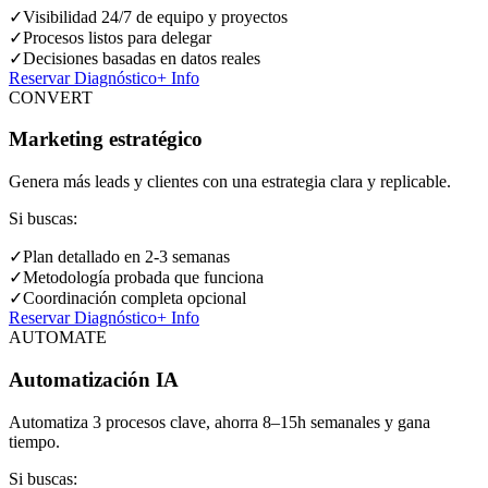
✓
Visibilidad 24/7 de equipo y proyectos
✓
Procesos listos para delegar
✓
Decisiones basadas en datos reales
Reservar Diagnóstico
+ Info
CONVERT
Marketing estratégico
Genera más leads y clientes con una estrategia clara y replicable.
Si buscas:
✓
Plan detallado en 2-3 semanas
✓
Metodología probada que funciona
✓
Coordinación completa opcional
Reservar Diagnóstico
+ Info
AUTOMATE
Automatización IA
Automatiza 3 procesos clave, ahorra 8–15h semanales y gana
tiempo.
Si buscas: