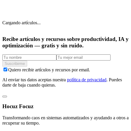
Cargando artículos...
Recibe artículos y recursos
sobre productividad, IA y
optimización — gratis y sin ruido.
Suscribirme
Quiero recibir artículos y recursos por email.
Al enviar tus datos aceptas nuestra
política de privacidad
. Puedes
darte de baja cuando quieras.
Hocuz Focuz
Transformando caos en sistemas automatizados y ayudando a otros a
recuperar su tiempo.