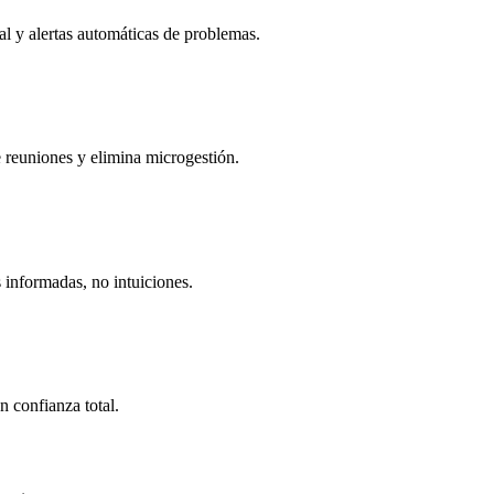
al y alertas automáticas de problemas.
 reuniones y elimina microgestión.
 informadas, no intuiciones.
n confianza total.