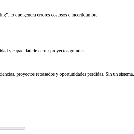
ling", lo que genera errores costosos e incertidumbre.
lidad y capacidad de cerrar proyectos grandes.
ciencias, proyectos retrasados y oportunidades perdidas. Sin un sistema