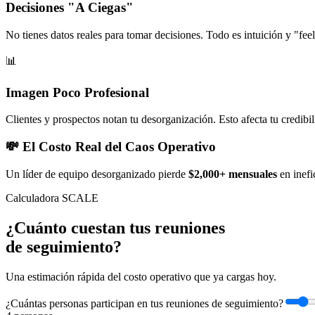
Decisiones "A Ciegas"
No tienes datos reales para tomar decisiones. Todo es intuición y "fee
📊
Imagen Poco Profesional
Clientes y prospectos notan tu desorganización. Esto afecta tu credibi
💸 El Costo Real del Caos Operativo
Un líder de equipo desorganizado pierde
$2,000+ mensuales
en inefi
Calculadora SCALE
¿Cuánto cuestan tus reuniones
de seguimiento?
Una estimación rápida del costo operativo que ya cargas hoy.
¿Cuántas personas participan en tus reuniones de seguimiento?