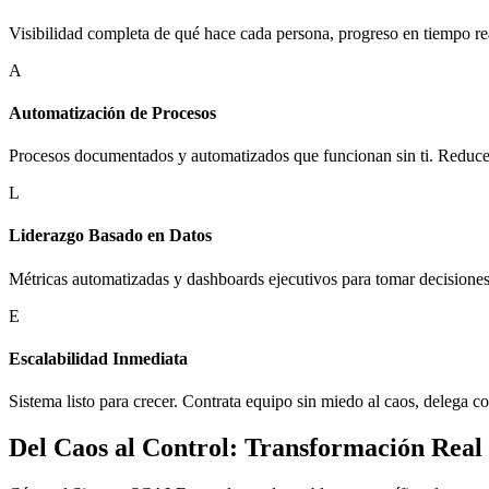
Visibilidad completa de qué hace cada persona, progreso en tiempo re
A
Automatización de Procesos
Procesos documentados y automatizados que funcionan sin ti. Reduce
L
Liderazgo Basado en Datos
Métricas automatizadas y dashboards ejecutivos para tomar decisiones
E
Escalabilidad Inmediata
Sistema listo para crecer. Contrata equipo sin miedo al caos, delega co
Del Caos al Control: Transformación Real