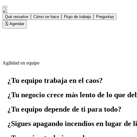
Qué resuelve
Cómo se hace
Flujo de trabajo
Preguntas
🗓️ Agendar
Agilidad en equipo
¿Tu equipo trabaja en el caos?
¿Tu negocio crece más lento de lo que de
¿Tu equipo depende de ti para todo?
¿Sigues apagando incendios en lugar de l