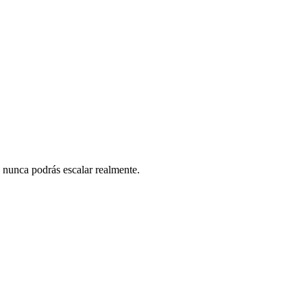
, nunca podrás escalar realmente.