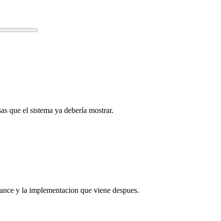
as que el sistema ya debería mostrar.
lcance y la implementacion que viene despues.