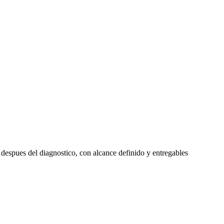
a despues del diagnostico, con alcance definido y entregables